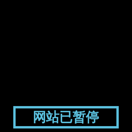
网站已暂停