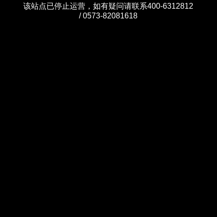
该站点已停止运营，如有疑问请联系400-6312812
/ 0573-82081618