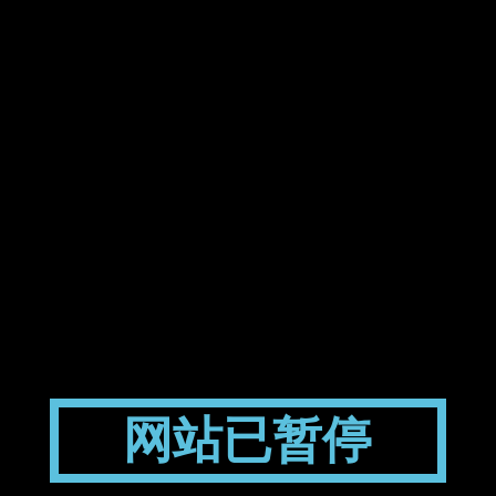
网站已暂停