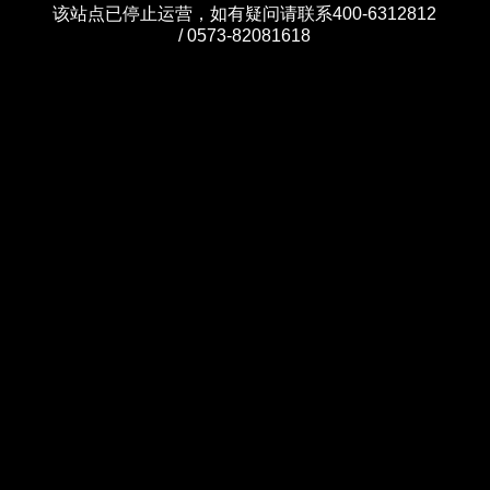
该站点已停止运营，如有疑问请联系400-6312812
/ 0573-82081618