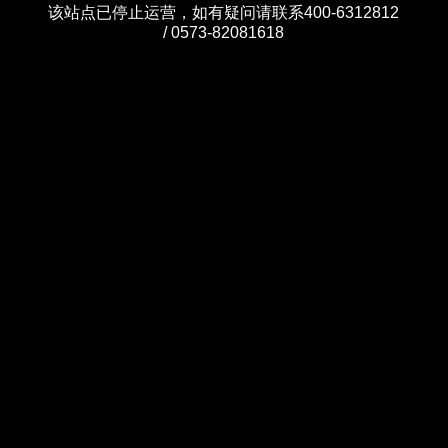
该站点已停止运营，如有疑问请联系400-6312812
/ 0573-82081618