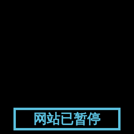
网站已暂停